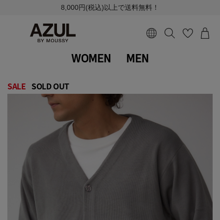
8,000円(税込)以上で送料無料！
WOMEN
MEN
SALE
SOLD OUT