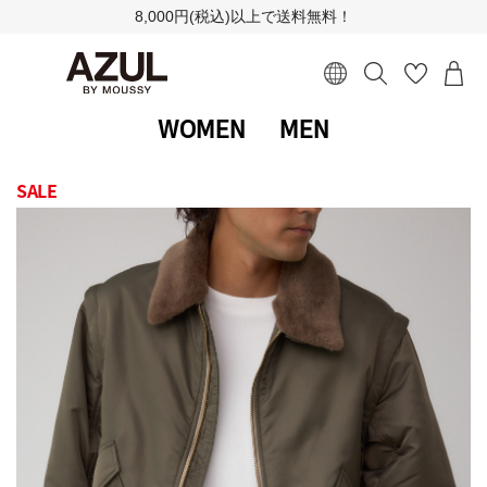
8,000円(税込)以上で送料無料！
WOMEN
MEN
SALE