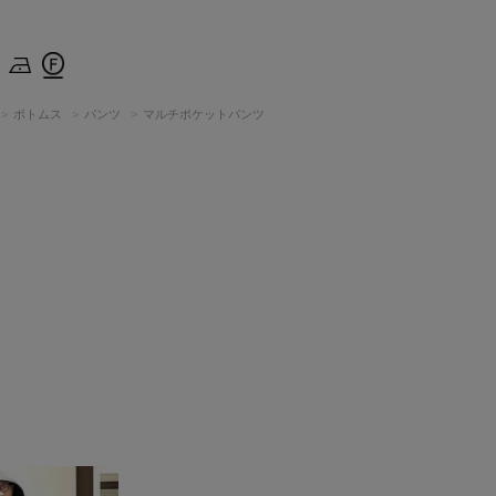
ボトムス
パンツ
マルチポケットパンツ