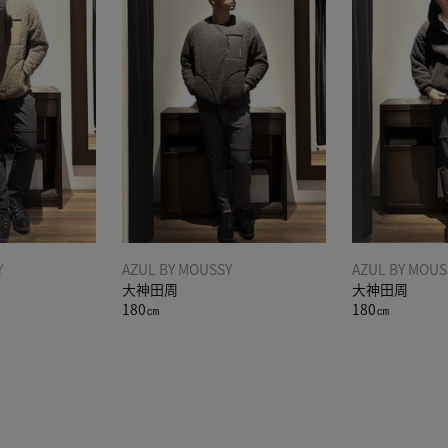
Y
AZUL BY MOUSSY
AZUL BY MOUS
大神田周
大神田周
180㎝
180㎝