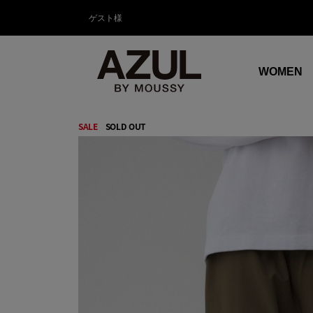
ゲスト様
WOMEN
SALE
SOLD OUT