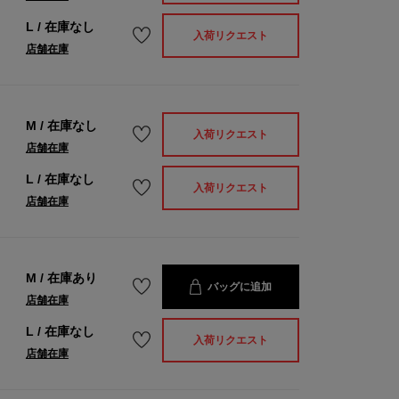
L
/
在庫なし
入荷リクエスト
店舗在庫
M
/
在庫なし
入荷リクエスト
店舗在庫
L
/
在庫なし
入荷リクエスト
店舗在庫
M
/
在庫あり
バッグに追加
店舗在庫
L
/
在庫なし
入荷リクエスト
店舗在庫