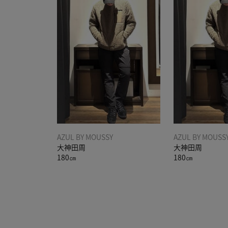
AZUL BY MOUSSY
AZUL BY MOUSS
大神田周
大神田周
180㎝
180㎝