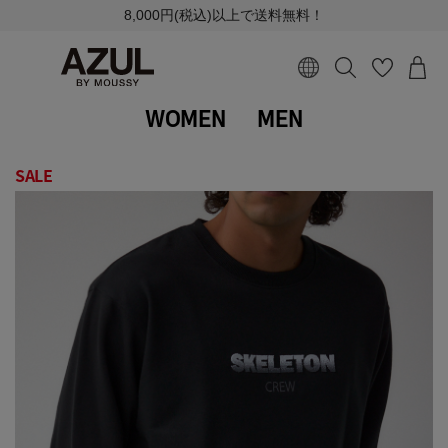
8,000円(税込)以上で送料無料！
WOMEN
MEN
SALE