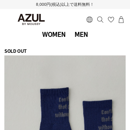
8,000円(税込)以上で送料無料！
WOMEN
MEN
SOLD OUT