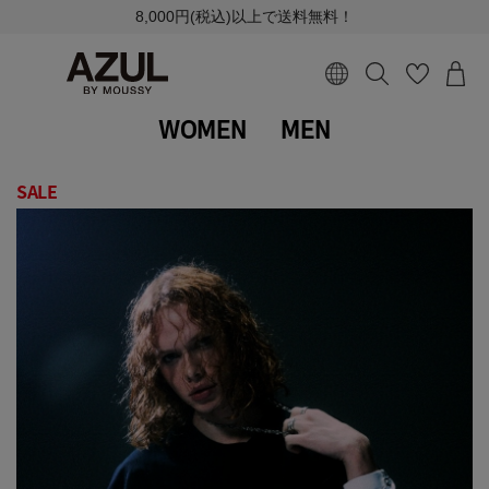
8,000円(税込)以上で送料無料！
WOMEN
MEN
SALE