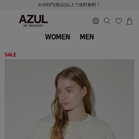
8,000円(税込)以上で送料無料！
WOMEN
MEN
SALE