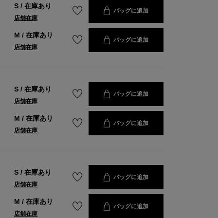
S
/
在庫あり
バッグに追加
店舗在庫
M
/
在庫あり
バッグに追加
店舗在庫
S
/
在庫あり
バッグに追加
店舗在庫
M
/
在庫あり
バッグに追加
店舗在庫
S
/
在庫あり
バッグに追加
店舗在庫
M
/
在庫あり
バッグに追加
店舗在庫