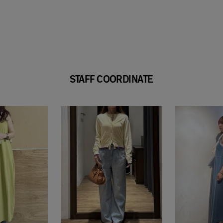
STAFF COORDINATE