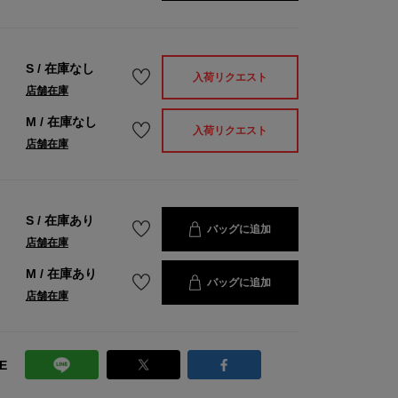
S
/
在庫なし
入荷リクエスト
店舗在庫
M
/
在庫なし
入荷リクエスト
店舗在庫
S
/
在庫あり
バッグに追加
店舗在庫
M
/
在庫あり
バッグに追加
店舗在庫
E