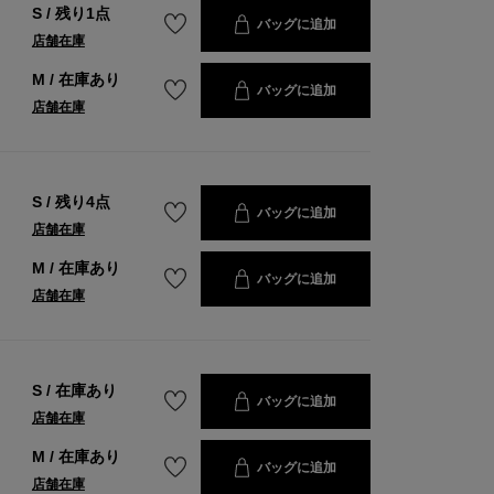
S
/
残り1点
バッグに追加
店舗在庫
M
/
在庫あり
バッグに追加
店舗在庫
S
/
残り4点
バッグに追加
店舗在庫
M
/
在庫あり
バッグに追加
店舗在庫
S
/
在庫あり
バッグに追加
店舗在庫
M
/
在庫あり
バッグに追加
店舗在庫