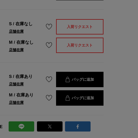
S
/
在庫なし
入荷リクエスト
店舗在庫
M
/
在庫なし
入荷リクエスト
店舗在庫
S
/
在庫あり
バッグに追加
店舗在庫
M
/
在庫あり
バッグに追加
店舗在庫
E