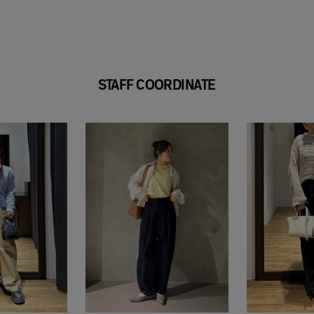
STAFF COORDINATE