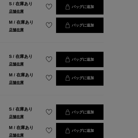
S
/
在庫あり
バッグに追加
店舗在庫
M
/
在庫あり
バッグに追加
店舗在庫
S
/
在庫あり
バッグに追加
店舗在庫
M
/
在庫あり
バッグに追加
店舗在庫
S
/
在庫あり
バッグに追加
店舗在庫
M
/
在庫あり
バッグに追加
店舗在庫