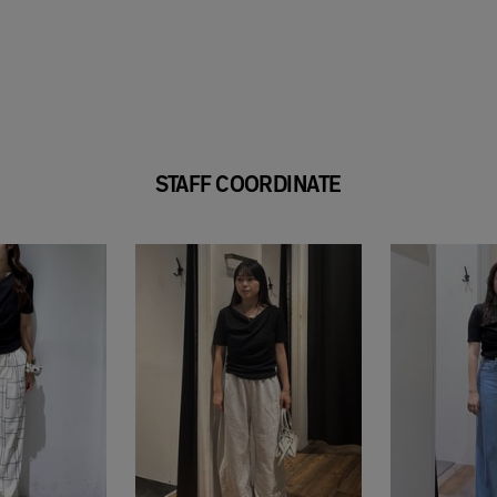
STAFF COORDINATE