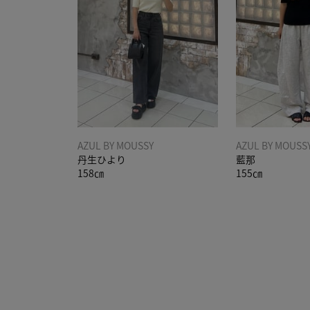
AZUL BY MOUSSY
AZUL BY MOUSS
丹生ひより
藍那
158㎝
155㎝