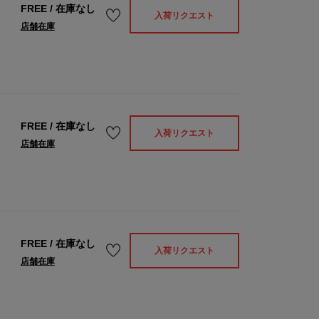
FREE
/
在庫なし
入荷リクエスト
店舗在庫
FREE
/
在庫なし
入荷リクエスト
店舗在庫
FREE
/
在庫なし
入荷リクエスト
店舗在庫