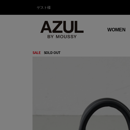
ゲスト様
WOMEN
SALE
SOLD OUT