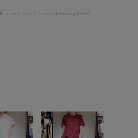
EN
バッグ
バッグ
メタルフレームスクエアバッグ