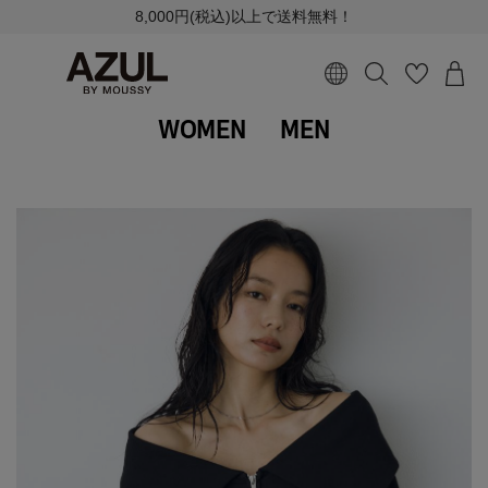
8,000円(税込)以上で送料無料！
WOMEN
MEN