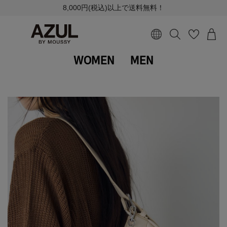
8,000円(税込)以上で送料無料！
WOMEN
MEN