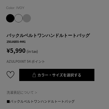
Color:
IVOY
バックルベルトワンハンドルトートバッグ
250JAB55-4441
¥5,990
(in tax)
AZULPOINT 54 ポイント
カラー・サイズを選択する
洗濯表記について
＞
■バックルベルトワンハンドルトートバッグ