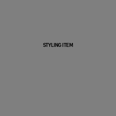
STYLING ITEM