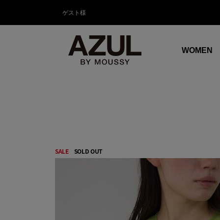
ゲスト様
WOMEN
SALE
SOLD OUT