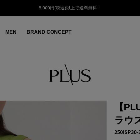
8,000円(税込)以上で送料無料！
MEN
BRAND CONCEPT
【P
ラウ
250ISP30-