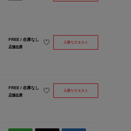
FREE
/
在庫なし
入荷リクエスト
店舗在庫
FREE
/
在庫なし
入荷リクエスト
店舗在庫