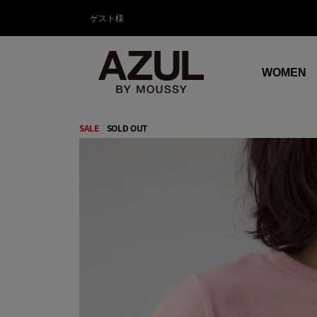
ゲスト様
WOMEN
SALE
SOLD OUT