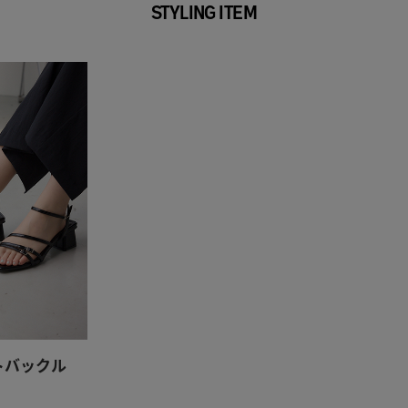
STYLING ITEM
トバックル