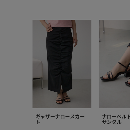
ギャザーナロースカー
ナローベル
ト
サンダル