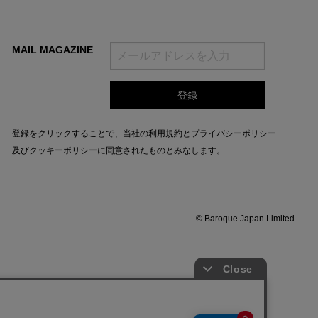
MAIL MAGAZINE
登録をクリックすることで、当社の
利用規約
と
プライバシーポリシー
及びクッキーポリシー
に同意されたものとみなします。
© Baroque Japan Limited.