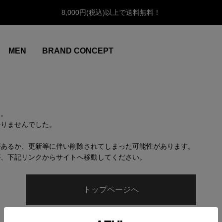
8,000円(税込)以上で送料無料！
MEN
BRAND CONCEPT
ん。
かりませんでした。
があるか、更新等に伴い削除されてしまった可能性があります。
が、下記リンクからサイトへ移動してください。
トップページへ