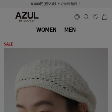
8,000円(税込)以上で送料無料！
WOMEN
MEN
SALE