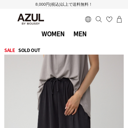
8,000円(税込)以上で送料無料！
WOMEN
MEN
SALE
SOLD OUT