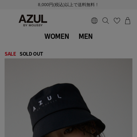
8,000円(税込)以上で送料無料！
WOMEN
MEN
SALE
SOLD OUT