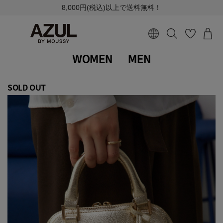
8,000円(税込)以上で送料無料！
WOMEN
MEN
SOLD OUT