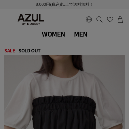
8,000円(税込)以上で送料無料！
WOMEN
MEN
SALE
SOLD OUT