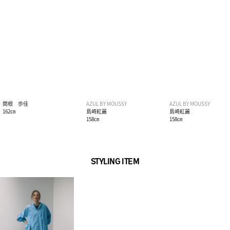
関根 歩佳
AZUL BY MOUSSY
AZUL BY MOUSSY
162㎝
島崎紅麗
島崎紅麗
158㎝
158㎝
STYLING ITEM