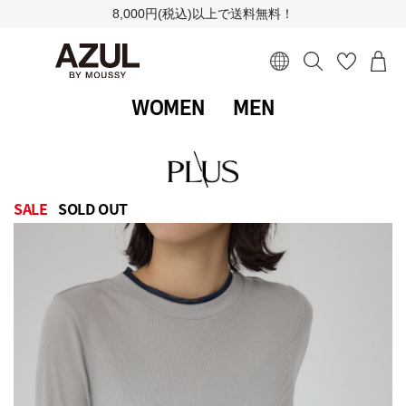
8,000円(税込)以上で送料無料！
WOMEN
MEN
SALE
SOLD OUT