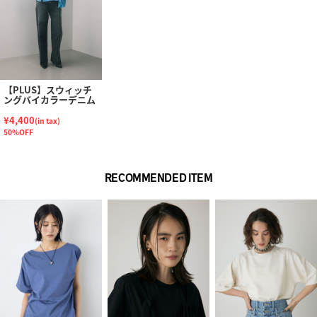
【PLUS】スウィッチ
ングバイカラーデニム
¥4,400
(in tax)
50%OFF
RECOMMENDED ITEM