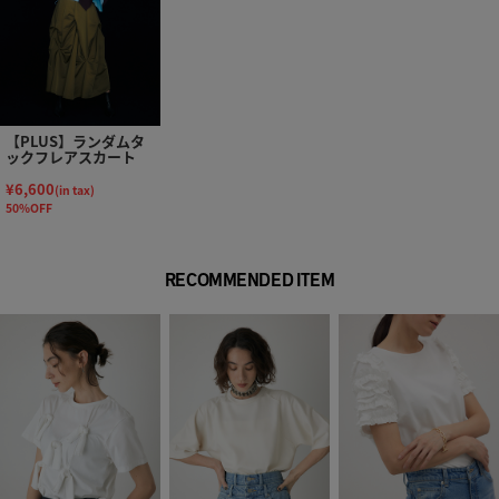
【PLUS】ランダムタ
ックフレアスカート
¥6,600
(in tax)
50%OFF
RECOMMENDED ITEM