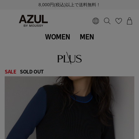
8,000円(税込)以上で送料無料！
WOMEN
MEN
SALE
SOLD OUT