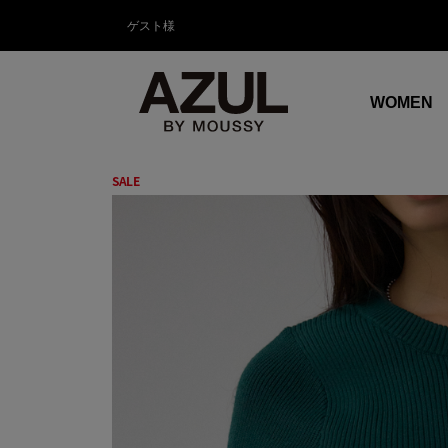
ゲスト様
WOMEN
SALE