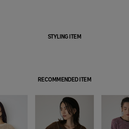
STYLING ITEM
RECOMMENDED ITEM