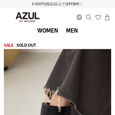
8,000円(税込)以上で送料無料！
WOMEN
MEN
SALE
SOLD OUT