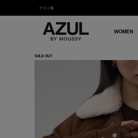
ゲスト様
WOMEN
SOLD OUT