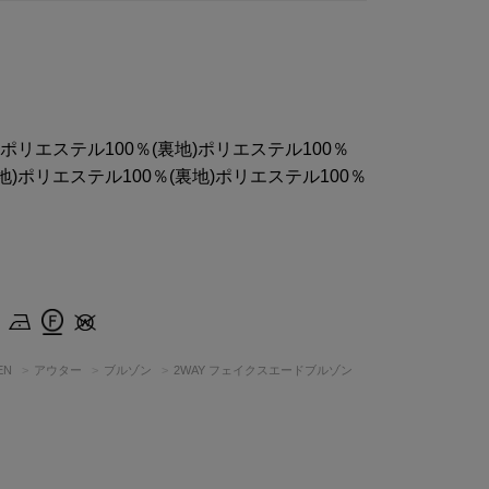
地)ポリエステル100％(裏地)ポリエステル100％
表地)ポリエステル100％(裏地)ポリエステル100％
EN
アウター
ブルゾン
2WAY フェイクスエードブルゾン