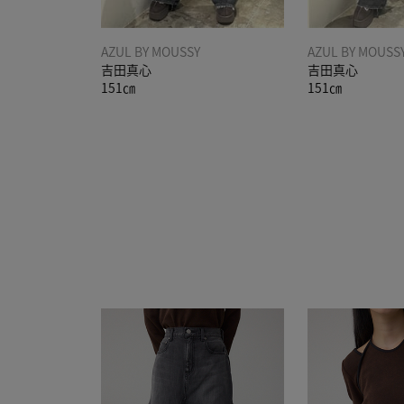
AZUL BY MOUSSY
AZUL BY MOUSS
吉田真心
吉田真心
151㎝
151㎝