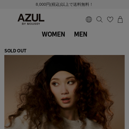
8,000円(税込)以上で送料無料！
WOMEN
MEN
SOLD OUT