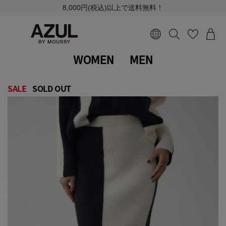
8,000円(税込)以上で送料無料！
WOMEN
MEN
SALE
SOLD OUT