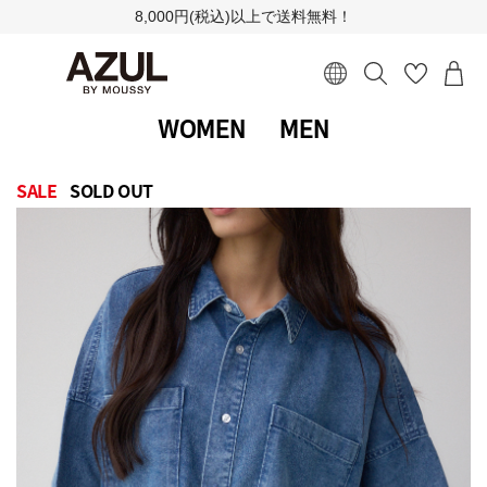
8,000円(税込)以上で送料無料！
WOMEN
MEN
SALE
SOLD OUT