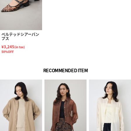
ベルテッドシアーパン
プス
¥3,245
(in tax)
50%OFF
RECOMMENDED ITEM