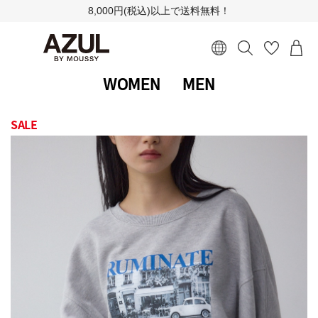
8,000円(税込)以上で送料無料！
WOMEN
MEN
SALE