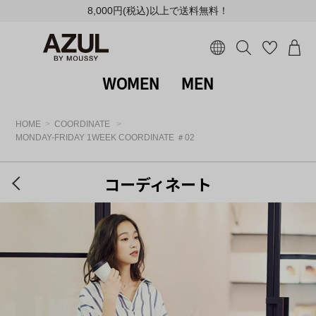
8,000円(税込)以上で送料無料！
WOMEN
MEN
HOME
COORDINATE
MONDAY-FRIDAY 1WEEK COORDINATE ＃02
コーディネート