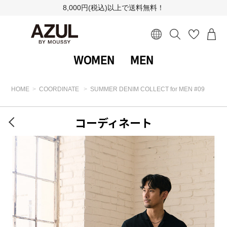
8,000円(税込)以上で送料無料！
WOMEN
MEN
HOME
COORDINATE
SUMMER DENIM COLLECT for MEN #09
コーディネート