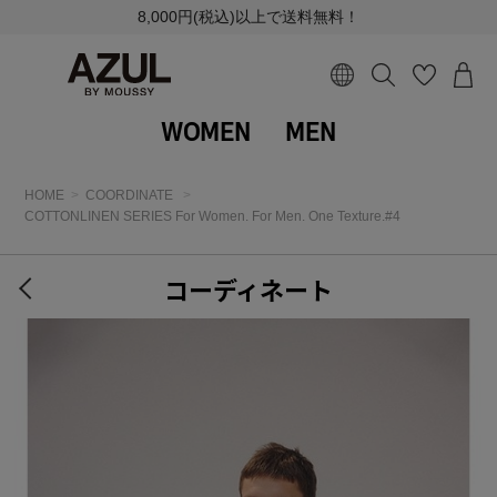
8,000円(税込)以上で送料無料！
WOMEN
MEN
HOME
COORDINATE
COTTONLINEN SERIES For Women. For Men. One Texture.#4
コーディネート