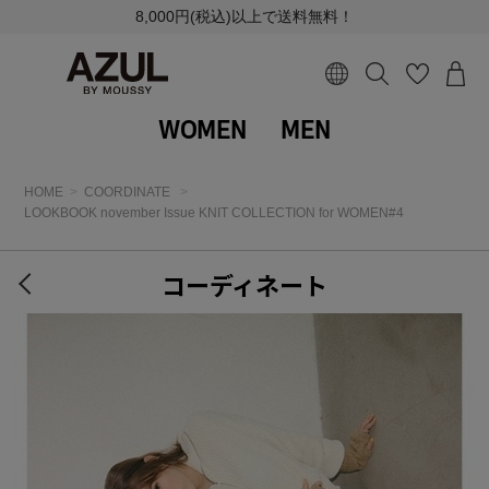
8,000円(税込)以上で送料無料！
WOMEN
MEN
HOME
COORDINATE
LOOKBOOK november Issue KNIT COLLECTION for WOMEN#4
コーディネート