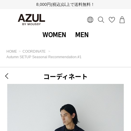
8,000円(税込)以上で送料無料！
WOMEN
MEN
HOME
COORDINATE
Autumn SETUP Seasonal Recommendation.#1
コーディネート