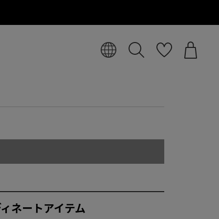
ディネートアイテム