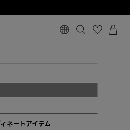
ディネートアイテム