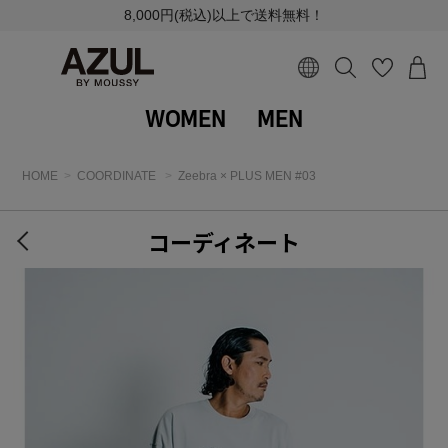
8,000円(税込)以上で送料無料！
WOMEN
MEN
HOME
COORDINATE
Zeebra × PLUS MEN #03
コーディネート