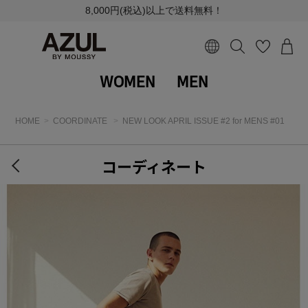
8,000円(税込)以上で送料無料！
WOMEN
MEN
HOME
COORDINATE
NEW LOOK APRIL ISSUE #2 for MENS #01
コーディネート