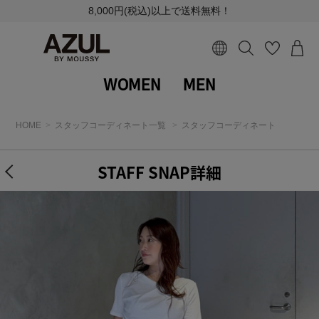
8,000円(税込)以上で送料無料！
WOMEN
MEN
HOME
スタッフコーディネート一覧
スタッフコーディネート
STAFF SNAP詳細