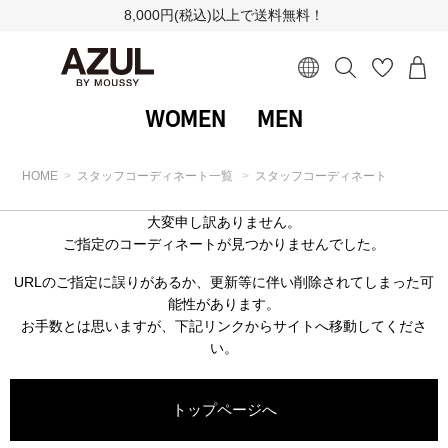
8,000円(税込)以上で送料無料！
WOMEN
MEN
HOME
スタッフコーディネート一覧
スタッフコーディネート
大変申し訳ありません。
ご指定のコーディネートが見つかりませんでした。
URLのご指定に誤りがあるか、更新等に伴い削除されてしまった可
能性があります。
お手数とは思いますが、下記リンクからサイトへ移動してくださ
い。
トップページへ