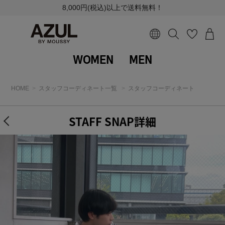
8,000円(税込)以上で送料無料！
WOMEN
MEN
HOME
スタッフコーディネート一覧
スタッフコーディネート
STAFF SNAP詳細