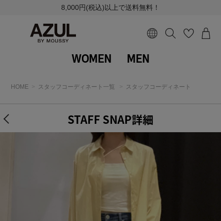
8,000円(税込)以上で送料無料！
WOMEN
MEN
HOME
スタッフコーディネート一覧
スタッフコーディネート
STAFF SNAP詳細