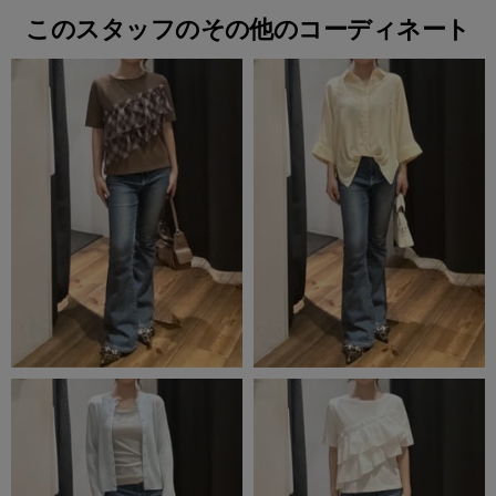
このスタッフのその他のコーディネート