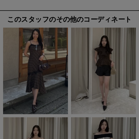
このスタッフのその他のコーディネート