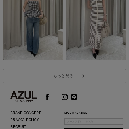
もっと見る
BRAND CONCEPT
MAIL MAGAZINE
PRIVACY POLICY
RECRUIT