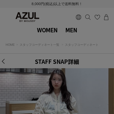
8,000円(税込)以上で送料無料！
WOMEN
MEN
HOME
スタッフコーディネート一覧
スタッフコーディネート
STAFF SNAP詳細