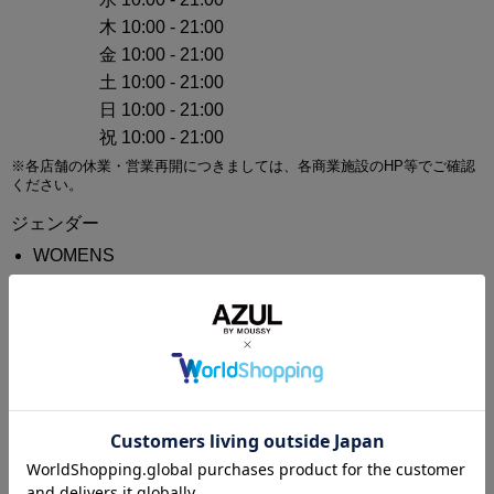
木 10:00 - 21:00
金 10:00 - 21:00
土 10:00 - 21:00
日 10:00 - 21:00
祝 10:00 - 21:00
※各店舗の休業・営業再開につきましては、各商業施設のHP等でご確認
ください。
ジェンダー
WOMENS
MENS
ブランド
AZUL BY MOUSSY
免税について
対象外
地図アプリで見る