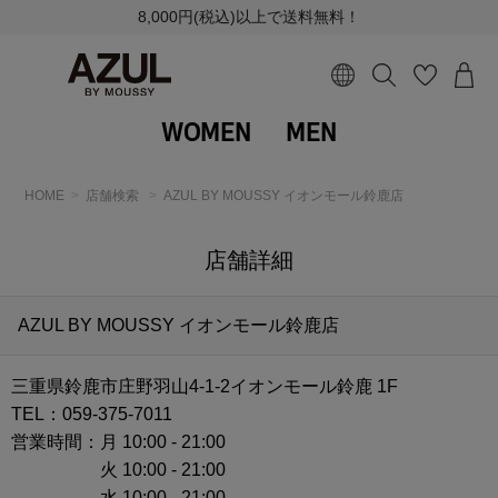
8,000円(税込)以上で送料無料！
WOMEN
MEN
HOME
店舗検索
AZUL BY MOUSSY イオンモール鈴鹿店
店舗詳細
AZUL BY MOUSSY イオンモール鈴鹿店
三重県鈴鹿市庄野羽山4-1-2イオンモール鈴鹿 1F
TEL：059-375-7011
営業時間：
月 10:00 - 21:00
火 10:00 - 21:00
水 10:00 - 21:00