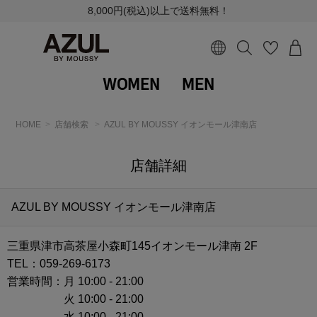
8,000円(税込)以上で送料無料！
WOMEN
MEN
HOME
店舗検索
AZUL BY MOUSSY イオンモール津南店
店舗詳細
AZUL BY MOUSSY イオンモール津南店
三重県津市高茶屋小森町145イオンモール津南 2F
TEL：059-269-6173
営業時間：
月 10:00 - 21:00
火 10:00 - 21:00
水 10:00 - 21:00