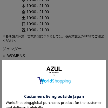
木 10:00 - 21:00
金 10:00 - 21:00
土 10:00 - 21:00
日 10:00 - 21:00
祝 10:00 - 21:00
※各店舗の休業・営業再開につきましては、各商業施設のHP等でご確認
ください。
ジェンダー
WOMENS
MENS
ブランド
AZUL BY MOUSSY
免税について
対象外
地図アプリで見る