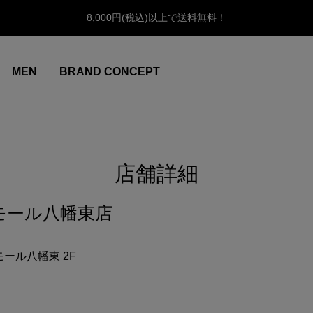
8,000円(税込)以上で送料無料！
MEN
BRAND CONCEPT
店舗詳細
オンモール八幡東店
モール八幡東 2F