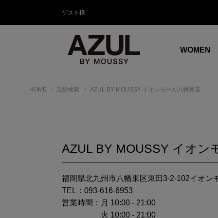
ゲスト様
WOMEN
HOME
店舗検索
AZUL BY MOUSSY イオンモール八幡東店
AZUL BY MOUSSY イ
福岡県北九州市八幡東区東田3-2-102イオン
TEL：093-616-6953
営業時間：
月 10:00 - 21:00
火 10:00 - 21:00