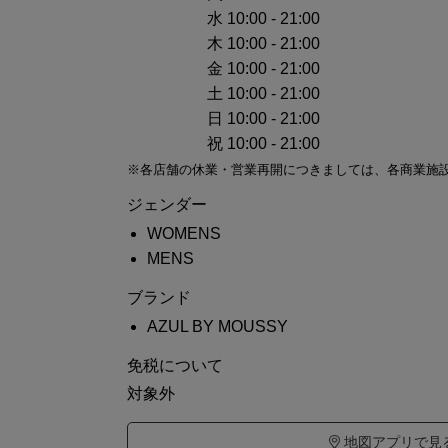
水 10:00 - 21:00
木 10:00 - 21:00
金 10:00 - 21:00
土 10:00 - 21:00
日 10:00 - 21:00
祝 10:00 - 21:00
※各店舗の休業・営業再開につきましては、各商業施設
ジェンダー
WOMENS
MENS
ブランド
AZUL BY MOUSSY
免税について
対象外
地図アプリで見