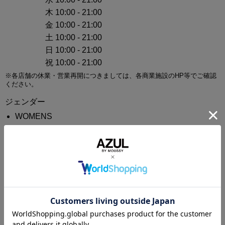
木 10:00 - 21:00
金 10:00 - 21:00
土 10:00 - 21:00
日 10:00 - 21:00
祝 10:00 - 21:00
※各店舗の休業・営業再開につきましては、各商業施設のHP等でご確認
ください。
ジェンダー
WOMENS
MENS
ブランド
AZUL BY MOUSSY
免税について
対象外
地図アプリで見る