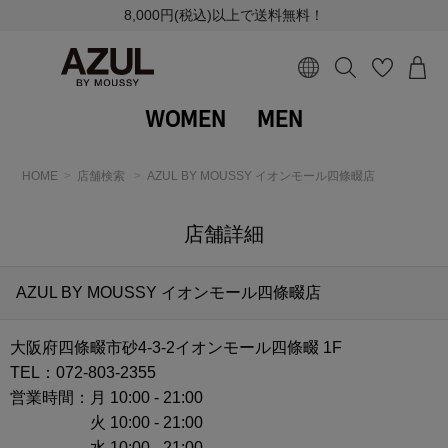
8,000円(税込)以上で送料無料！
WOMEN
MEN
HOME
店舗検索
AZUL BY MOUSSY イオンモール四條畷店
店舗詳細
AZUL BY MOUSSY イオンモール四條畷店
大阪府四條畷市砂4-3-2イオンモール四條畷 1F
TEL：072-803-2355
営業時間：
月 10:00 - 21:00
火 10:00 - 21:00
水 10:00 - 21:00