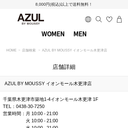
8,000円(税込)以上で送料無料！
WOMEN
MEN
HOME
店舗検索
AZUL BY MOUSSY イオンモール木更津店
店舗詳細
AZUL BY MOUSSY イオンモール木更津店
千葉県木更津市築地1-4イオンモール木更津 1F
TEL：0438-30-7250
営業時間：
月 10:00 - 21:00
火 10:00 - 21:00
水 10:00 - 21:00