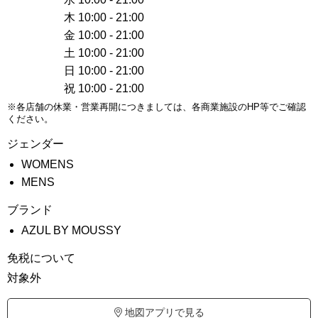
木 10:00 - 21:00
金 10:00 - 21:00
土 10:00 - 21:00
日 10:00 - 21:00
祝 10:00 - 21:00
※各店舗の休業・営業再開につきましては、各商業施設のHP等でご確認
ください。
ジェンダー
WOMENS
MENS
ブランド
AZUL BY MOUSSY
免税について
対象外
地図アプリで見る